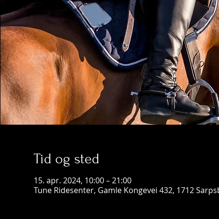
Tid og sted
15. apr. 2024, 10:00 – 21:00
Tune Ridesenter, Gamle Kongevei 432, 1712 Sarps