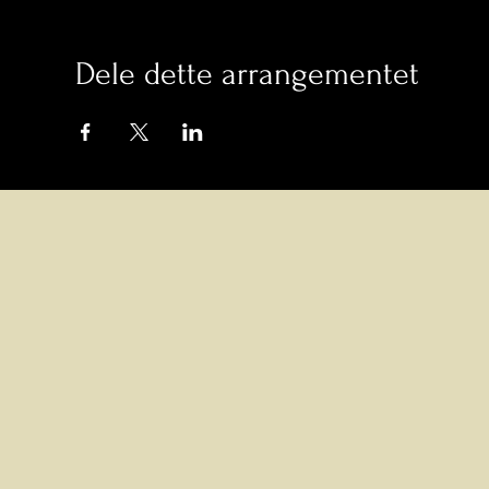
Dele dette arrangementet