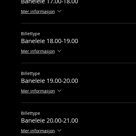
Baneleie 17.00-18.00
Mer informasjon
Billettype
Baneleie 18.00-19.00
Mer informasjon
Billettype
Baneleie 19.00-20.00
Mer informasjon
Billettype
Baneleie 20.00-21.00
Mer informasjon