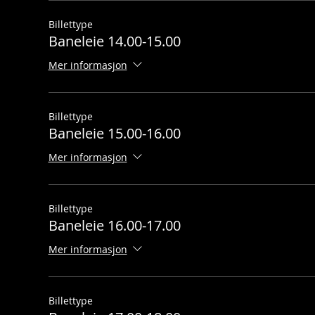
Billettype
Baneleie 14.00-15.00
Mer informasjon
Billettype
Baneleie 15.00-16.00
Mer informasjon
Billettype
Baneleie 16.00-17.00
Mer informasjon
Billettype