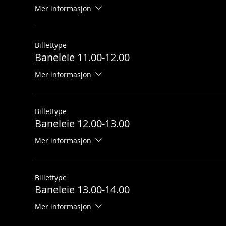
Mer informasjon
Billettype
Baneleie 11.00-12.00
Mer informasjon
Billettype
Baneleie 12.00-13.00
Mer informasjon
Billettype
Baneleie 13.00-14.00
Mer informasjon