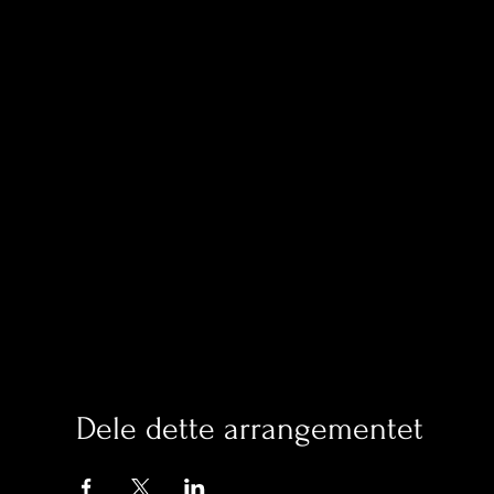
Dele dette arrangementet