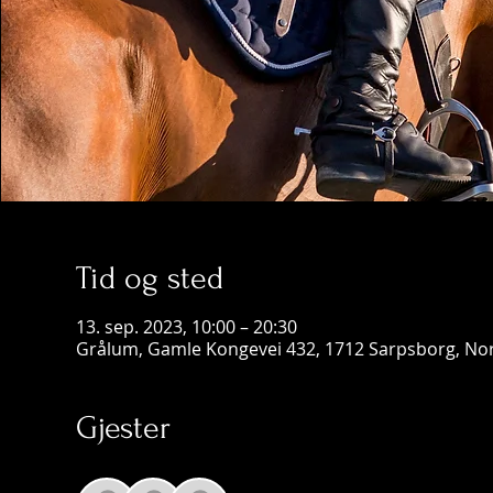
Tid og sted
13. sep. 2023, 10:00 – 20:30
Grålum, Gamle Kongevei 432, 1712 Sarpsborg, No
Gjester