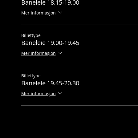
Baneleie 18.15-19.00
Mer informasjon
Billettype
Baneleie 19.00-19.45
Mer informasjon
NETTBUTI
Billettype
Baneleie 19.45-20.30
Mer informasjon