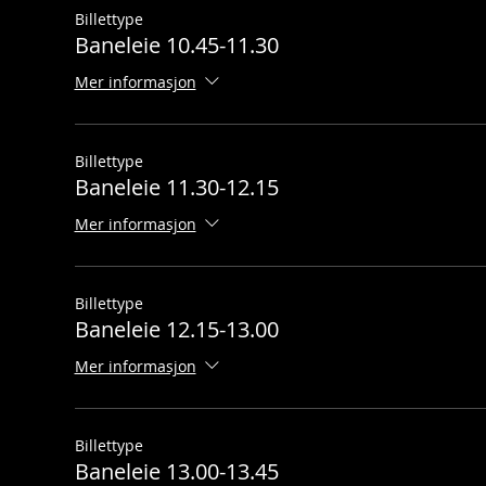
Billettype
Baneleie 10.45-11.30
Mer informasjon
Billettype
Baneleie 11.30-12.15
Mer informasjon
Billettype
Baneleie 12.15-13.00
Mer informasjon
Billettype
Baneleie 13.00-13.45