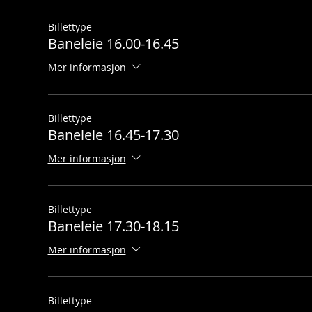
Billettype
Baneleie 16.00-16.45
Mer informasjon
Billettype
Baneleie 16.45-17.30
Mer informasjon
Billettype
Baneleie 17.30-18.15
Mer informasjon
Billettype