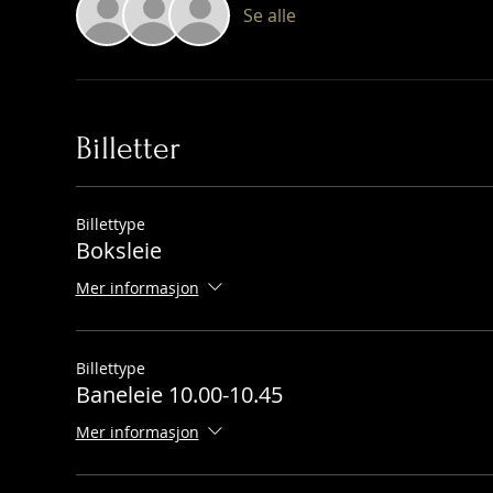
Se alle
Billetter
Billettype
Boksleie
Mer informasjon
Billettype
Baneleie 10.00-10.45
Mer informasjon