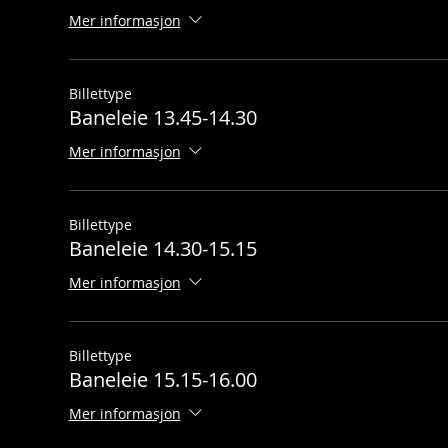
Mer informasjon
Billettype
Baneleie 13.45-14.30
Mer informasjon
Billettype
Baneleie 14.30-15.15
Mer informasjon
Billettype
Baneleie 15.15-16.00
Mer informasjon