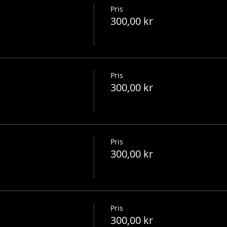
Pris
300,00 kr
Pris
300,00 kr
Pris
300,00 kr
Pris
300,00 kr