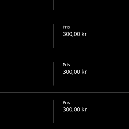
Pris
300,00 kr
Pris
300,00 kr
Pris
300,00 kr