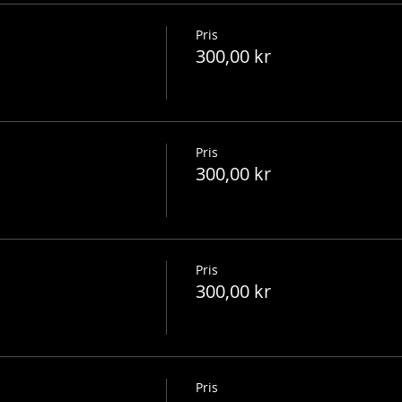
Pris
300,00 kr
Pris
300,00 kr
Pris
300,00 kr
Pris