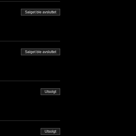
Salget ble avsluttet
Salget ble avsluttet
Utsolgt
Utsolgt