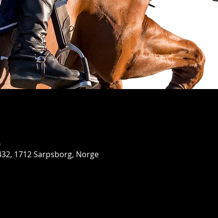
0
32, 1712 Sarpsborg, Norge