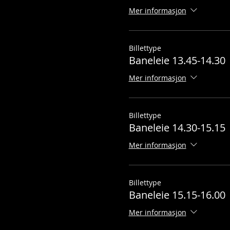
Mer informasjon
Billettype
Baneleie 13.45-14.30
Mer informasjon
Billettype
Baneleie 14.30-15.15
Mer informasjon
Billettype
Baneleie 15.15-16.00
Mer informasjon