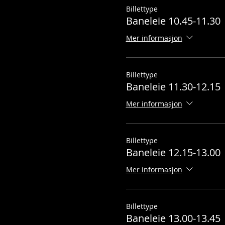
Billettype
Baneleie 10.45-11.30
Mer informasjon
Billettype
Baneleie 11.30-12.15
Mer informasjon
Billettype
Baneleie 12.15-13.00
Mer informasjon
Billettype
Baneleie 13.00-13.45