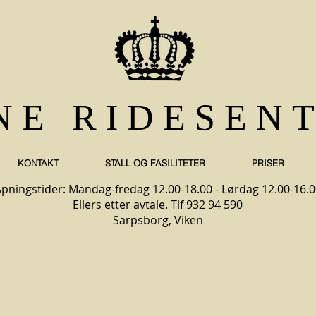
NE RIDESEN
KONTAKT
STALL OG FASILITETER
PRISER
pningstider: Mandag-fredag 12.00-18.00 - Lørdag 12.00-16.0
Ellers etter avtale. Tlf 932 94 590
Sarpsborg, Viken