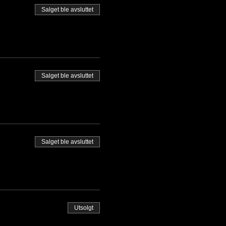
Salget ble avsluttet
Salget ble avsluttet
Salget ble avsluttet
Utsolgt