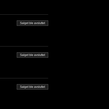
Salget ble avsluttet
Salget ble avsluttet
Salget ble avsluttet