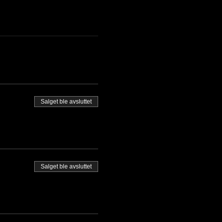
Salget ble avsluttet
Salget ble avsluttet