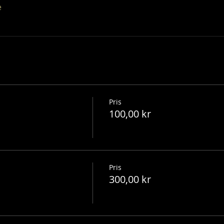
e
Pris
100,00 kr
Pris
300,00 kr