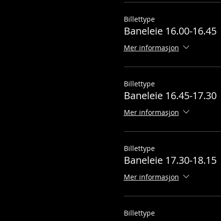
Billettype
Baneleie 16.00-16.45
Mer informasjon
Billettype
Baneleie 16.45-17.30
Mer informasjon
Billettype
Baneleie 17.30-18.15
Mer informasjon
Billettype