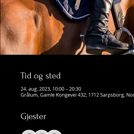
Tid og sted
24. aug. 2023, 10:00 – 20:30
Grålum, Gamle Kongevei 432, 1712 Sarpsborg, No
Gjester