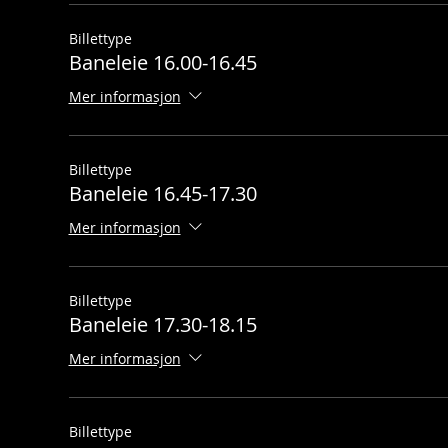
Billettype
Baneleie 16.00-16.45
Mer informasjon
Billettype
Baneleie 16.45-17.30
Mer informasjon
Billettype
Baneleie 17.30-18.15
Mer informasjon
Billettype