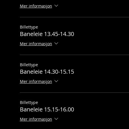
Mer informasjon
Billettype
Baneleie 13.45-14.30
Mer informasjon
Billettype
Baneleie 14.30-15.15
Mer informasjon
Billettype
Baneleie 15.15-16.00
Mer informasjon