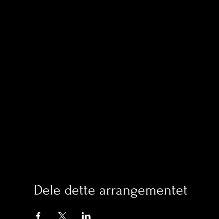
Dele dette arrangementet