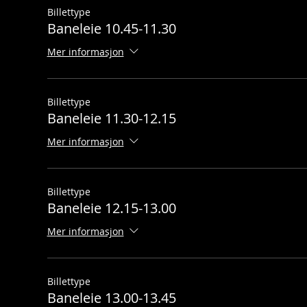
Billettype
Baneleie 10.45-11.30
Mer informasjon
Billettype
Baneleie 11.30-12.15
Mer informasjon
Billettype
Baneleie 12.15-13.00
Mer informasjon
Billettype
Baneleie 13.00-13.45