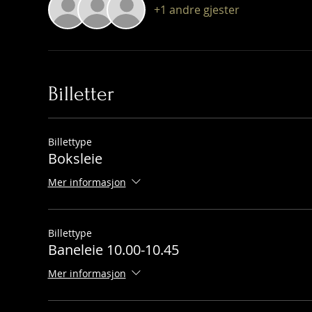
+1 andre gjester
Billetter
Billettype
Boksleie
Mer informasjon
Billettype
Baneleie 10.00-10.45
Mer informasjon