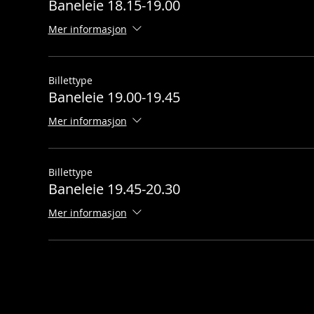
Baneleie 18.15-19.00
Mer informasjon
Billettype
Baneleie 19.00-19.45
Mer informasjon
NETTBUTI
Billettype
Baneleie 19.45-20.30
Mer informasjon