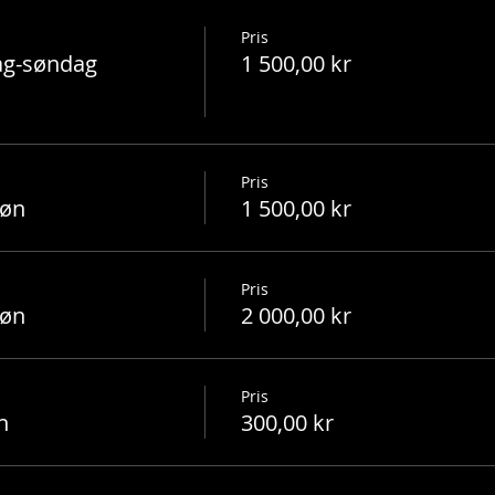
Pris
ag-søndag
1 500,00 kr
Pris
søn
1 500,00 kr
Pris
søn
2 000,00 kr
Pris
n
300,00 kr