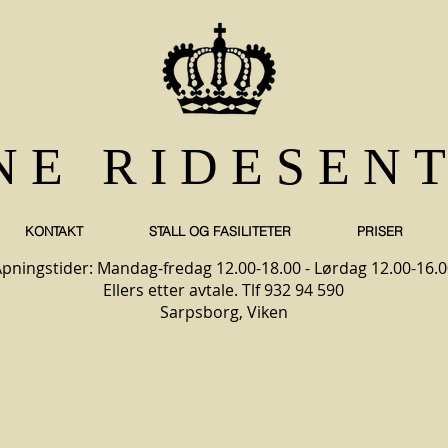
NE RIDESEN
KONTAKT
STALL OG FASILITETER
PRISER
pningstider: Mandag-fredag 12.00-18.00 - Lørdag 12.00-16.0
Ellers etter avtale. Tlf 932 94 590
Sarpsborg, Viken