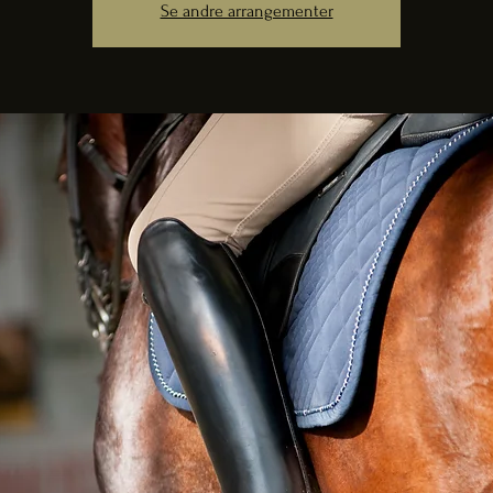
Se andre arrangementer