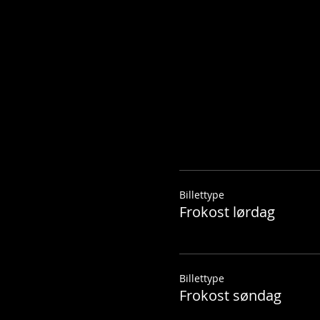
Billettype
Frokost lørdag
Billettype
Frokost søndag