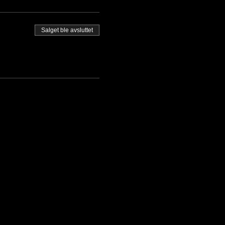
Salget ble avsluttet