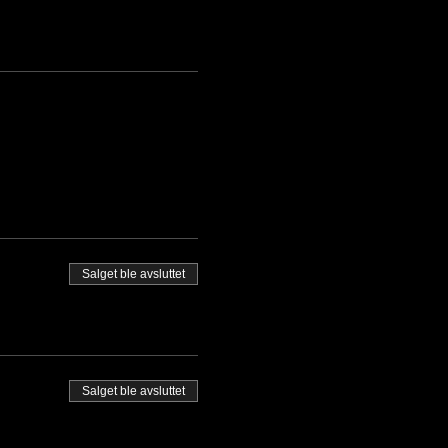
Salget ble avsluttet
Salget ble avsluttet