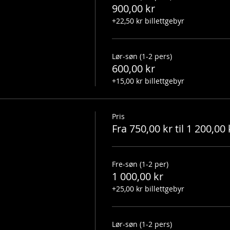
900,00 kr
+22,50 kr billettgebyr
Lør-søn (1-2 pers)
600,00 kr
+15,00 kr billettgebyr
Pris
Fra 750,00 kr til 1 200,00 
Fre-søn (1-2 per)
1 000,00 kr
+25,00 kr billettgebyr
Lør-søn (1-2 pers)