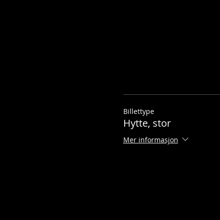
Billettype
Hytte, stor
Mer informasjon