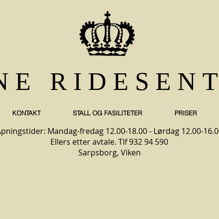
NE RIDESEN
KONTAKT
STALL OG FASILITETER
PRISER
pningstider: Mandag-fredag 12.00-18.00 - Lørdag 12.00-16.0
Ellers etter avtale. Tlf 932 94 590
Sarpsborg, Viken