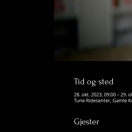
Tid og sted
28. okt. 2023, 09:00 – 29. o
Tune Ridesenter, Gamle K
Gjester