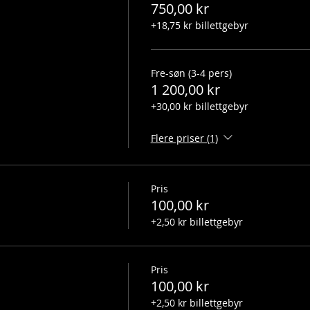
750,00 kr
+18,75 kr billettgebyr
Fre-søn (3-4 pers)
1 200,00 kr
+30,00 kr billettgebyr
Flere priser (1)
Pris
100,00 kr
+2,50 kr billettgebyr
Pris
100,00 kr
+2,50 kr billettgebyr