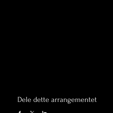
Dele dette arrangementet