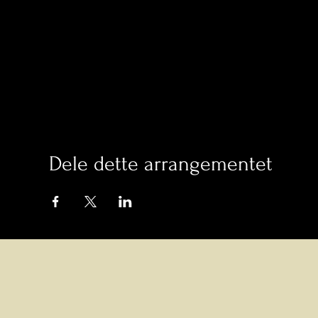
Dele dette arrangementet