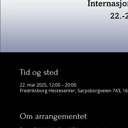
Tid og sted
22. mai 2025, 12:00 – 20:00
Fredriksborg Hestesenter, Sarpsborgveien 743, 16
Om arrangementet