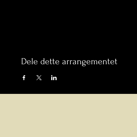
Dele dette arrangementet