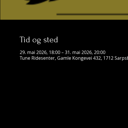
Tid og sted
29. mai 2026, 18:00 – 31. mai 2026, 20:00
Tune Ridesenter, Gamle Kongevei 432, 1712 Sarps