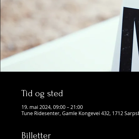
Tid og sted
19. mai 2024, 09:00 – 21:00
Tune Ridesenter, Gamle Kongevei 432, 1712 Sarps
Billetter