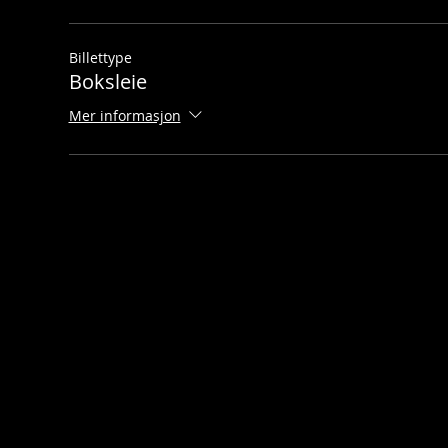
Billettype
Boksleie
Mer informasjon