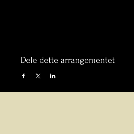
Dele dette arrangementet