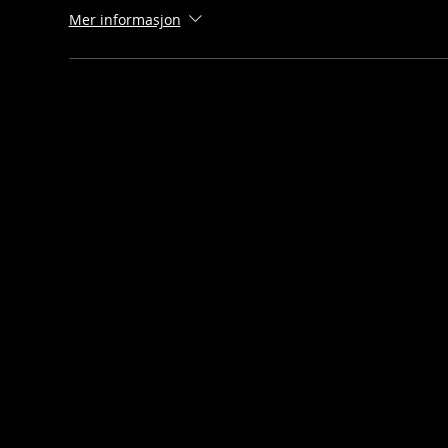
Mer informasjon