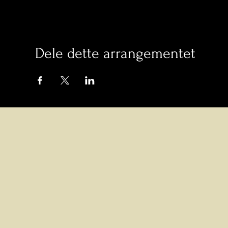
Dele dette arrangementet