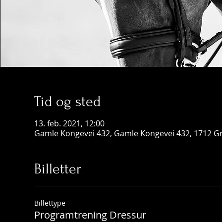
Tid og sted
13. feb. 2021, 12:00
Gamle Kongevei 432, Gamle Kongevei 432, 1712 G
Billetter
Billettype
Programtrening Dressur