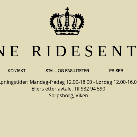
NE RIDESEN
KONTAKT
STALL OG FASILITETER
PRISER
pningstider: Mandag-fredag 12.00-18.00 - Lørdag 12.00-16.0
Ellers etter avtale. Tlf 932 94 590
Sarpsborg, Viken