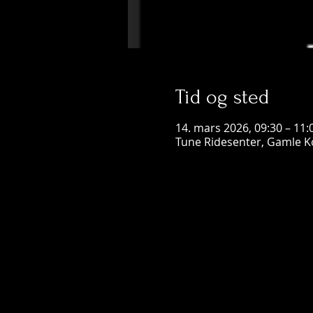
Tid og sted
14. mars 2026, 09:30 – 11:
Tune Ridesenter, Gamle K