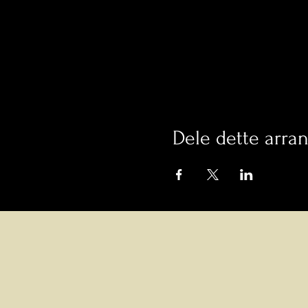
Dele dette arra